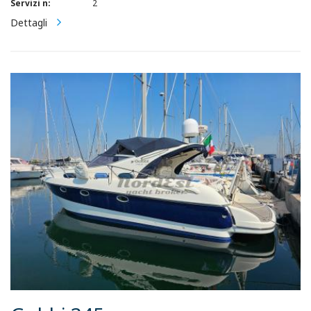
Servizi n:
2
Dettagli