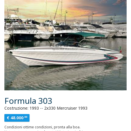
Formula 303
Costruzione: 1993 -- 2x330 Mercruiser 1993
€ 48.000
.00
Condizioni ottime condizioni, pronta alla boa.