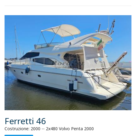
Ferretti 46
Costruzione: 2000 -- 2x480 Volvo Penta 2000