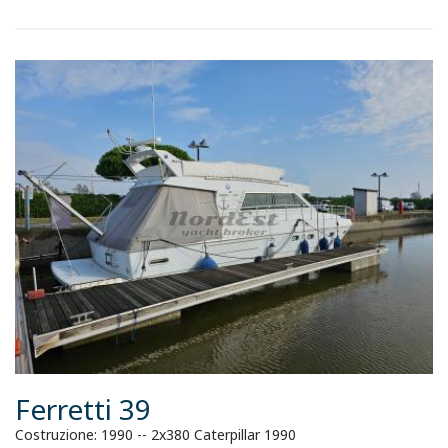
Ferretti 39
Costruzione: 1990 -- 2x380 Caterpillar 1990