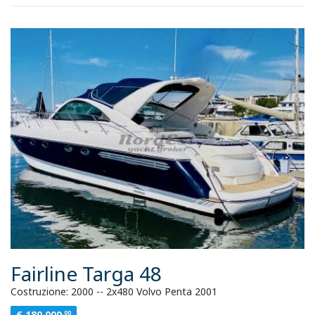
Fairline Targa 48
Costruzione: 2000 -- 2x480 Volvo Penta 2001
€ 180.000
.00