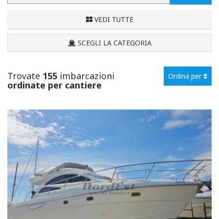
VEDI TUTTE
SCEGLI LA CATEGORIA
Trovate
155
imbarcazioni
Ordina per
ordinate per cantiere