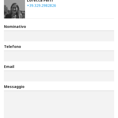
+39.329.2982826
Nominativo
Telefono
Email
Messaggio