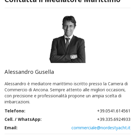
Alessandro Gusella
Alessandro è mediatore marittimo iscritto presso la Camera di
Commercio di Ancona. Sempre attento alle migliori occasioni,
con precisione e professionalità propone un ampia scelta di
imbarcazioni.
Telefono:
+39.0541.614561
Cell. / WhatsApp:
+39.335.6924933
Email:
commerciale@nordestyacht.it