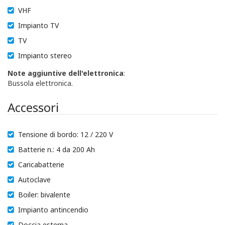
VHF
Impianto TV
TV
Impianto stereo
Note aggiuntive dell'elettronica
:
Bussola elettronica.
Accessori
Tensione di bordo: 12 / 220 V
Batterie n.: 4 da 200 Ah
Caricabatterie
Autoclave
Boiler: bivalente
Impianto antincendio
Doccia esterna