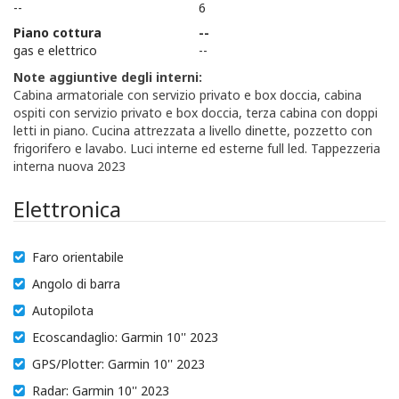
--
6
Piano cottura
--
gas e elettrico
--
Note aggiuntive degli interni:
Cabina armatoriale con servizio privato e box doccia, cabina
ospiti con servizio privato e box doccia, terza cabina con doppi
letti in piano. Cucina attrezzata a livello dinette, pozzetto con
frigorifero e lavabo. Luci interne ed esterne full led. Tappezzeria
interna nuova 2023
Elettronica
Faro orientabile
Angolo di barra
Autopilota
Ecoscandaglio: Garmin 10'' 2023
GPS/Plotter: Garmin 10'' 2023
Radar: Garmin 10'' 2023