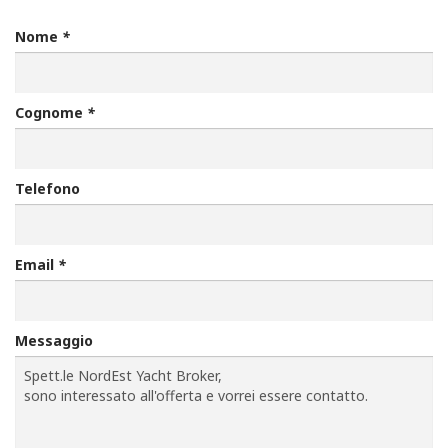
Nome
*
Cognome
*
Telefono
Email
*
Messaggio