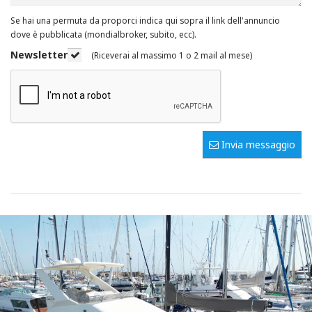
Se hai una permuta da proporci indica qui sopra il link dell'annuncio
dove è pubblicata (mondialbroker, subito, ecc).
Newsletter
(Riceverai al massimo 1 o 2 mail al mese)
Invia messaggio