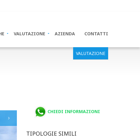
HE
VALUTAZIONE
AZIENDA
CONTATTI
VALUTAZIONE
CHIEDI INFORMAZIONI
TIPOLOGIE SIMILI