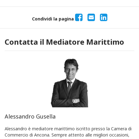
Condividi la pagina
Contatta il Mediatore Marittimo
Alessandro Gusella
Alessandro è mediatore marittimo iscritto presso la Camera di
Commercio di Ancona. Sempre attento alle migliori occasioni,