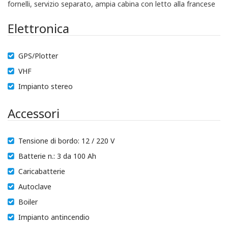
fornelli, servizio separato, ampia cabina con letto alla francese
Elettronica
GPS/Plotter
VHF
Impianto stereo
Accessori
Tensione di bordo: 12 / 220 V
Batterie n.: 3 da 100 Ah
Caricabatterie
Autoclave
Boiler
Impianto antincendio