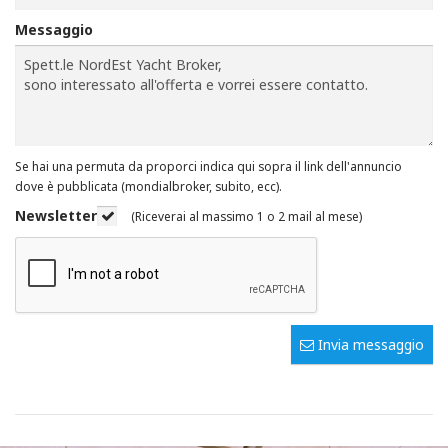
Messaggio
Se hai una permuta da proporci indica qui sopra il link dell'annuncio
dove è pubblicata (mondialbroker, subito, ecc).
Newsletter
(Riceverai al massimo 1 o 2 mail al mese)
Invia messaggio