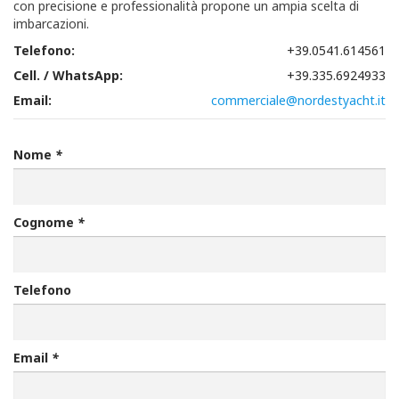
con precisione e professionalità propone un ampia scelta di
imbarcazioni.
Telefono:
+39.0541.614561
Cell. / WhatsApp:
+39.335.6924933
Email:
commerciale@nordestyacht.it
Nome
*
Cognome
*
Telefono
Email
*