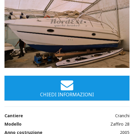
Immagini
CHIEDI INFORMAZIONI
Cantiere
Cranchi
Modello
Zaffiro 28
Anno costruzione
2005