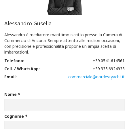
Alessandro Gusella
Alessandro è mediatore marittimo iscritto presso la Camera di
Commercio di Ancona. Sempre attento alle migliori occasioni,
con precisione e professionalità propone un ampia scelta di
imbarcazioni.
Telefono:
+39.0541.614561
Cell. / WhatsApp:
+39.335.6924933
Email:
commerciale@nordestyacht.it
Nome
*
Cognome
*