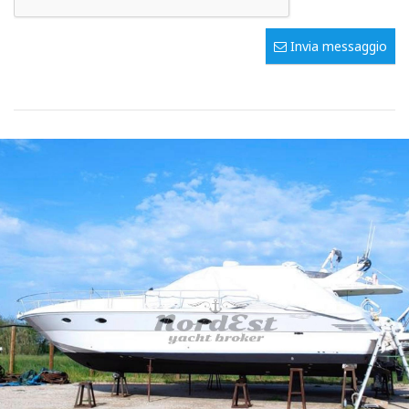
Invia messaggio