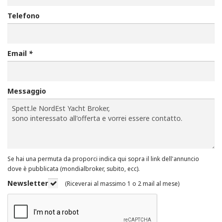
Telefono
Email
*
Messaggio
Se hai una permuta da proporci indica qui sopra il link dell'annuncio
dove è pubblicata (mondialbroker, subito, ecc).
Newsletter
(Riceverai al massimo 1 o 2 mail al mese)