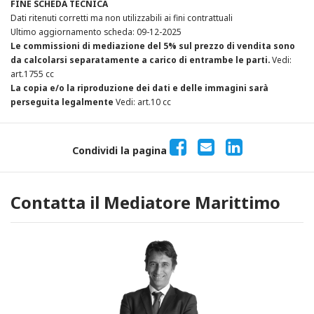
FINE SCHEDA TECNICA
Dati ritenuti corretti ma non utilizzabili ai fini contrattuali
Ultimo aggiornamento scheda: 09-12-2025
Le commissioni di mediazione del 5% sul prezzo di vendita sono
da calcolarsi separatamente a carico di entrambe le parti.
Vedi:
art.1755 cc
La copia e/o la riproduzione dei dati e delle immagini sarà
perseguita legalmente
Vedi: art.10 cc
Condividi la pagina
Contatta il Mediatore Marittimo