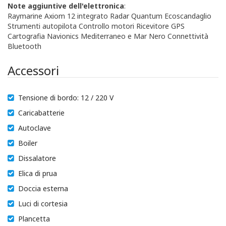
Note aggiuntive dell'elettronica
:
Raymarine Axiom 12 integrato Radar Quantum Ecoscandaglio
Strumenti autopilota Controllo motori Ricevitore GPS
Cartografia Navionics Mediterraneo e Mar Nero Connettività
Bluetooth
Accessori
Tensione di bordo: 12 / 220 V
Caricabatterie
Autoclave
Boiler
Dissalatore
Elica di prua
Doccia esterna
Luci di cortesia
Plancetta