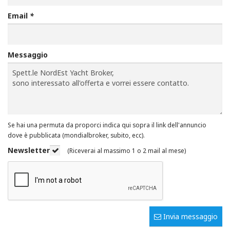
Email
*
Messaggio
Se hai una permuta da proporci indica qui sopra il link dell'annuncio
dove è pubblicata (mondialbroker, subito, ecc).
Newsletter
(Riceverai al massimo 1 o 2 mail al mese)
Invia messaggio