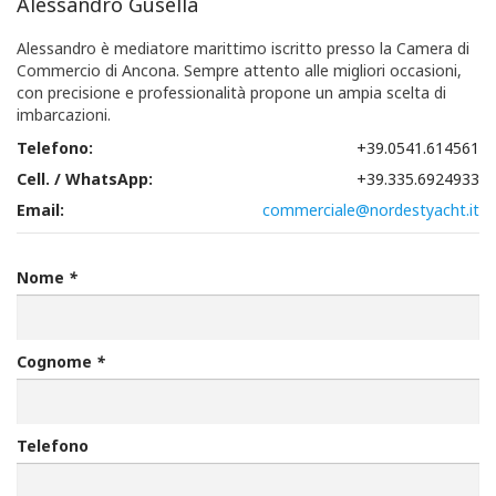
Alessandro Gusella
Alessandro è mediatore marittimo iscritto presso la Camera di
Commercio di Ancona. Sempre attento alle migliori occasioni,
con precisione e professionalità propone un ampia scelta di
imbarcazioni.
Telefono:
+39.0541.614561
Cell. / WhatsApp:
+39.335.6924933
Email:
commerciale@nordestyacht.it
Nome
*
Cognome
*
Telefono