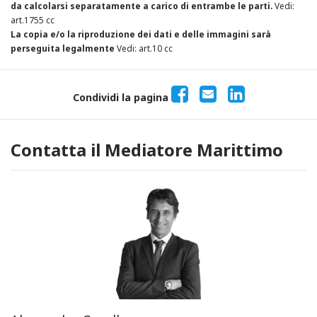
da calcolarsi separatamente a carico di entrambe le parti.
Vedi:
art.1755 cc
La copia e/o la riproduzione dei dati e delle immagini sarà
perseguita legalmente
Vedi: art.10 cc
Condividi la pagina
Contatta il Mediatore Marittimo