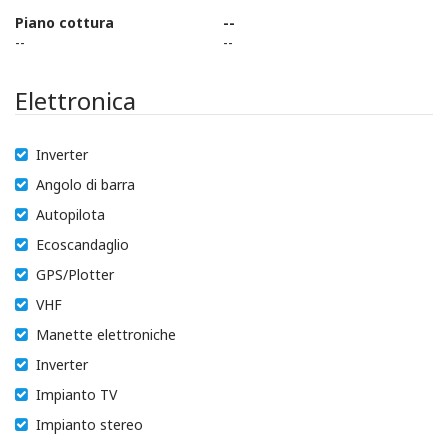
Piano cottura
--
--
--
Elettronica
Inverter
Angolo di barra
Autopilota
Ecoscandaglio
GPS/Plotter
VHF
Manette elettroniche
Inverter
Impianto TV
Impianto stereo