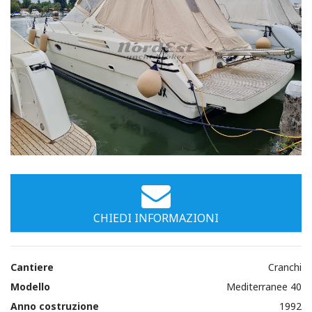
CHIEDI INFORMAZIONI
Cantiere
Cranchi
Modello
Mediterranee 40
Anno costruzione
1992