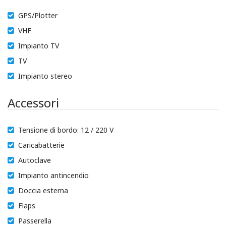
GPS/Plotter
VHF
Impianto TV
TV
Impianto stereo
Accessori
Tensione di bordo: 12 / 220 V
Caricabatterie
Autoclave
Impianto antincendio
Doccia esterna
Flaps
Passerella