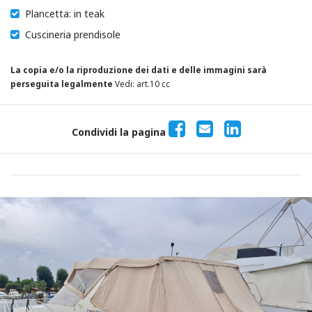
Plancetta: in teak
Cuscineria prendisole
La copia e/o la riproduzione dei dati e delle immagini sarà
perseguita legalmente
Vedi: art.10 cc
Condividi la pagina