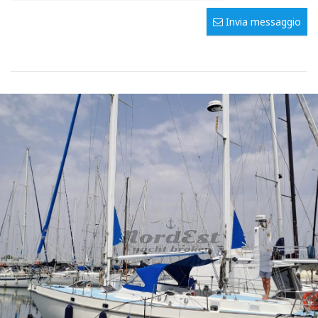
Invia messaggio