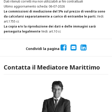
Dati ritenuti corretti ma non utilizzabili ai fini contrattuali
Ultimo aggiornamento scheda: 06-07-2026
Le commissioni di mediazione del 5% sul prezzo di vendita sono
da calcolarsi separatamente a carico di entrambe le parti.
Vedi:
art.1755 cc
La copia e/o la riproduzione dei dati e delle immagini sarà
perseguita legalmente
Vedi: art.10 cc
Condividi la pagina
Contatta il Mediatore Marittimo