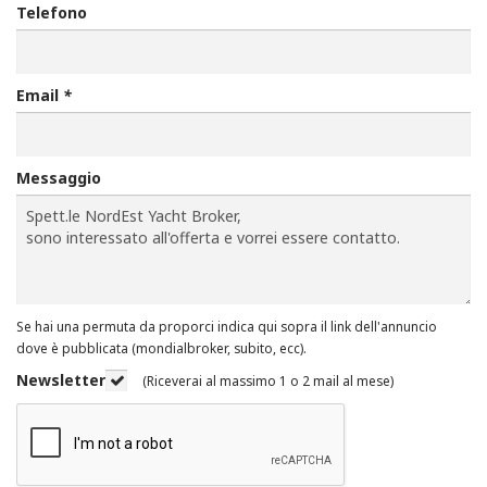
Telefono
Email
*
Messaggio
Se hai una permuta da proporci indica qui sopra il link dell'annuncio
dove è pubblicata (mondialbroker, subito, ecc).
Newsletter
(Riceverai al massimo 1 o 2 mail al mese)