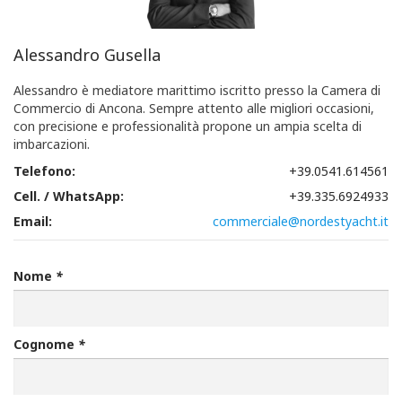
Alessandro Gusella
Alessandro è mediatore marittimo iscritto presso la Camera di
Commercio di Ancona. Sempre attento alle migliori occasioni,
con precisione e professionalità propone un ampia scelta di
imbarcazioni.
Telefono:
+39.0541.614561
Cell. / WhatsApp:
+39.335.6924933
Email:
commerciale@nordestyacht.it
Nome
*
Cognome
*