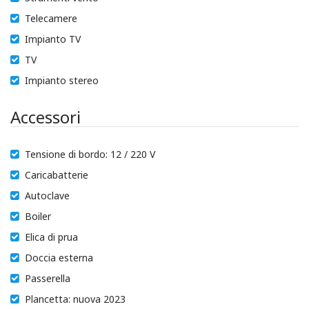
Telecamere
Impianto TV
TV
Impianto stereo
Accessori
Tensione di bordo: 12 / 220 V
Caricabatterie
Autoclave
Boiler
Elica di prua
Doccia esterna
Passerella
Plancetta: nuova 2023