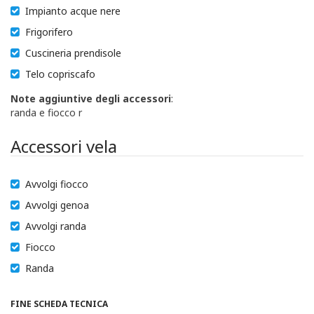
Impianto acque nere
Frigorifero
Cuscineria prendisole
Telo copriscafo
Note aggiuntive degli accessori
:
randa e fiocco r
Accessori vela
Avvolgi fiocco
Avvolgi genoa
Avvolgi randa
Fiocco
Randa
FINE SCHEDA TECNICA