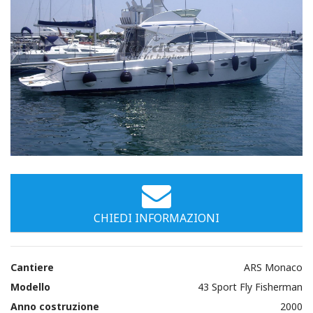
CHIEDI INFORMAZIONI
Cantiere
ARS Monaco
Modello
43 Sport Fly Fisherman
Anno costruzione
2000