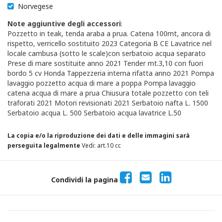
Norvegese
Note aggiuntive degli accessori
:
Pozzetto in teak, tenda araba a prua. Catena 100mt, ancora di
rispetto, verricello sostituito 2023 Categoria B CE Lavatrice nel
locale cambusa (sotto le scale)con serbatoio acqua separato
Prese di mare sostituite anno 2021 Tender mt.3,10 con fuori
bordo 5 cv Honda Tappezzeria interna rifatta anno 2021 Pompa
lavaggio pozzetto acqua di mare a poppa Pompa lavaggio
catena acqua di mare a prua Chiusura totale pozzetto con teli
traforati 2021 Motori revisionati 2021 Serbatoio nafta L. 1500
Serbatoio acqua L. 500 Serbatoio acqua lavatrice L.50
La copia e/o la riproduzione dei dati e delle immagini sarà
perseguita legalmente
Vedi: art.10 cc
Condividi la pagina