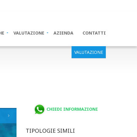
HE
VALUTAZIONE
AZIENDA
CONTATTI
VALUTAZIONE
CHIEDI INFORMAZIONI
TIPOLOGIE SIMILI