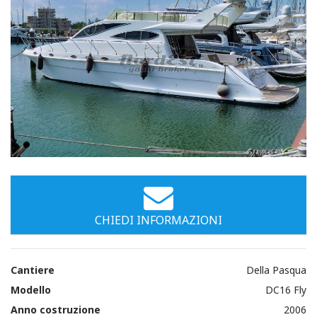
Immagini
CHIEDI INFORMAZIONI
Cantiere
Della Pasqua
Modello
DC16 Fly
Anno costruzione
2006