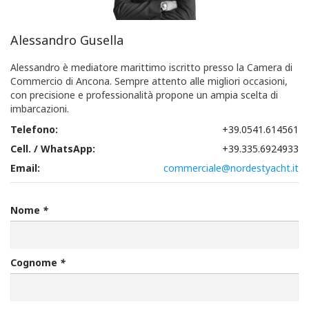
Alessandro Gusella
Alessandro è mediatore marittimo iscritto presso la Camera di
Commercio di Ancona. Sempre attento alle migliori occasioni,
con precisione e professionalità propone un ampia scelta di
imbarcazioni.
Telefono:
+39.0541.614561
Cell. / WhatsApp:
+39.335.6924933
Email:
commerciale@nordestyacht.it
Nome
*
Cognome
*