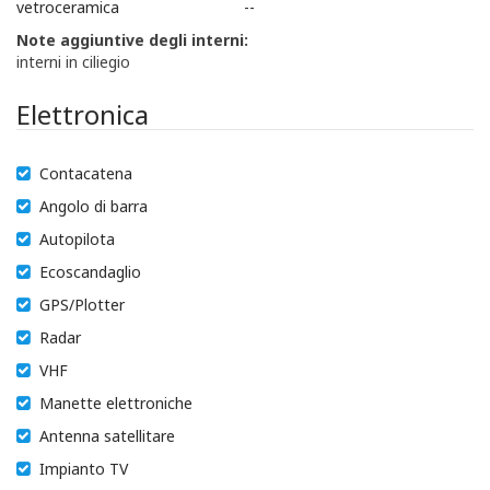
vetroceramica
--
Note aggiuntive degli interni:
interni in ciliegio
Elettronica
Contacatena
Angolo di barra
Autopilota
Ecoscandaglio
GPS/Plotter
Radar
VHF
Manette elettroniche
Antenna satellitare
Impianto TV