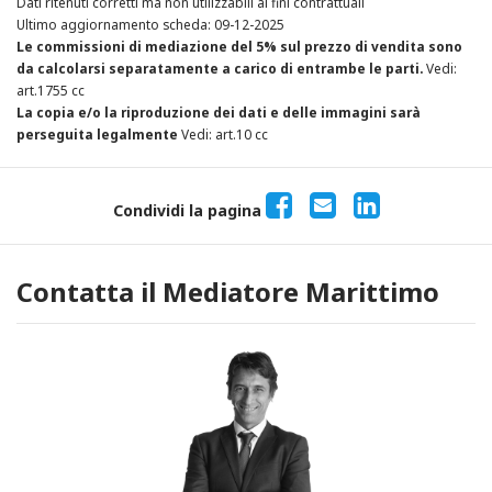
Dati ritenuti corretti ma non utilizzabili ai fini contrattuali
Ultimo aggiornamento scheda: 09-12-2025
Le commissioni di mediazione del 5% sul prezzo di vendita sono
da calcolarsi separatamente a carico di entrambe le parti.
Vedi:
art.1755 cc
La copia e/o la riproduzione dei dati e delle immagini sarà
perseguita legalmente
Vedi: art.10 cc
Condividi la pagina
Contatta il Mediatore Marittimo