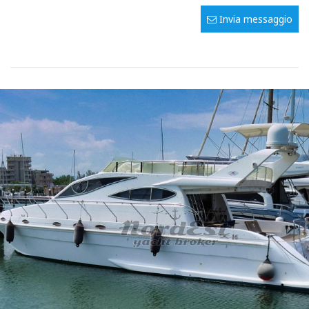
Invia messaggio