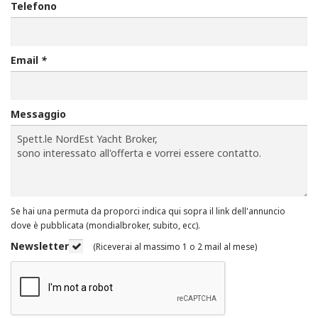
Telefono
Email
*
Messaggio
Se hai una permuta da proporci indica qui sopra il link dell'annuncio
dove è pubblicata (mondialbroker, subito, ecc).
Newsletter
(Riceverai al massimo 1 o 2 mail al mese)