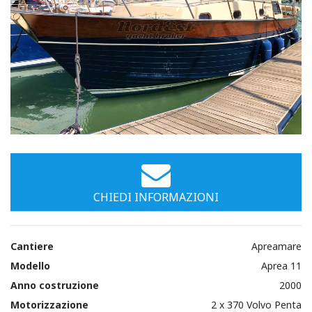
CHIEDI INFORMAZIONI
Cantiere
Apreamare
Modello
Aprea 11
Anno costruzione
2000
Motorizzazione
2 x 370 Volvo Penta