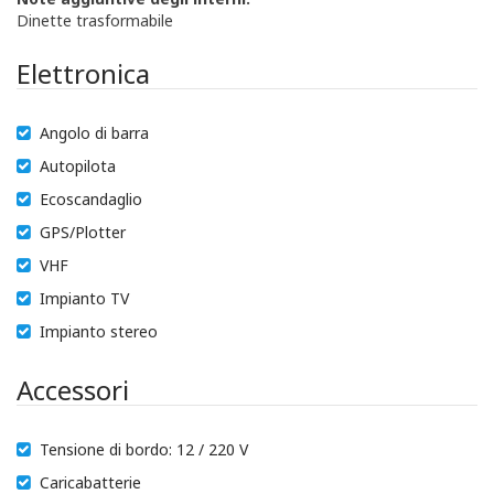
Dinette trasformabile
Elettronica
Angolo di barra
Autopilota
Ecoscandaglio
GPS/Plotter
VHF
Impianto TV
Impianto stereo
Accessori
Tensione di bordo: 12 / 220 V
Caricabatterie