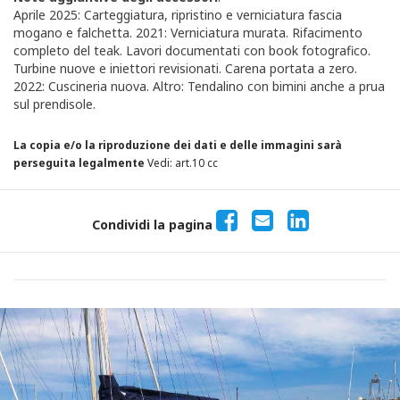
Aprile 2025: Carteggiatura, ripristino e verniciatura fascia
mogano e falchetta. 2021: Verniciatura murata. Rifacimento
completo del teak. Lavori documentati con book fotografico.
Turbine nuove e iniettori revisionati. Carena portata a zero.
2022: Cuscineria nuova. Altro: Tendalino con bimini anche a prua
sul prendisole.
La copia e/o la riproduzione dei dati e delle immagini sarà
perseguita legalmente
Vedi: art.10 cc
Condividi la pagina